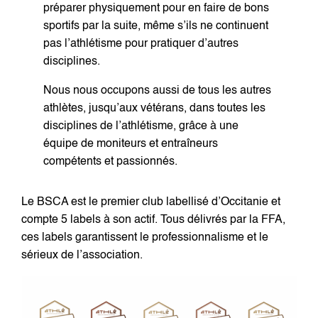
préparer physiquement pour en faire de bons
sportifs par la suite, même s’ils ne continuent
pas l’athlétisme pour pratiquer d’autres
disciplines.
Nous nous occupons aussi de tous les autres
athlètes, jusqu’aux vétérans, dans toutes les
disciplines de l’athlétisme, grâce à une
équipe de moniteurs et entraîneurs
compétents et passionnés.
Le BSCA est le premier club labellisé d’Occitanie et
compte 5 labels à son actif. Tous délivrés par la FFA,
ces labels garantissent le professionnalisme et le
sérieux de l’association.