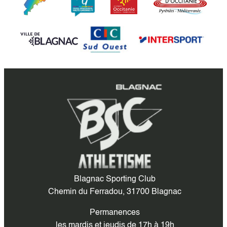
Blagnac Sporting Club
Chemin du Ferradou, 31700 Blagnac
Permanences
les mardis et jeudis de 17h à 19h