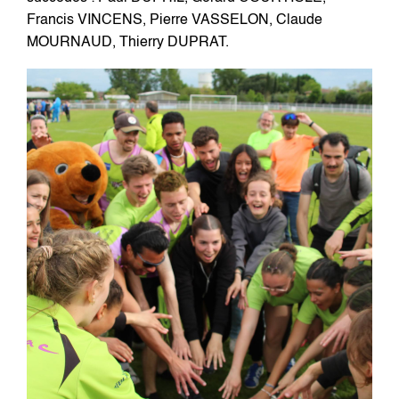
Francis VINCENS, Pierre VASSELON, Claude
MOURNAUD, Thierry DUPRAT.