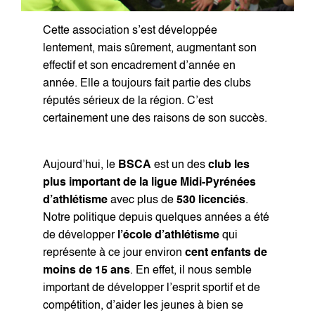
Cette association s’est développée
lentement, mais sûrement, augmentant son
effectif et son encadrement d’année en
année. Elle a toujours fait partie des clubs
réputés sérieux de la région. C’est
certainement une des raisons de son succès.
Aujourd’hui, le
BSCA
est un des
club les
plus important de la ligue Midi-Pyrénées
d’athlétisme
avec plus de
530 licenciés
.
Notre politique depuis quelques années a été
de développer
l’école d’athlétisme
qui
représente à ce jour environ
cent enfants de
moins de 15 ans
. En effet, il nous semble
important de développer l’esprit sportif et de
compétition, d’aider les jeunes à bien se