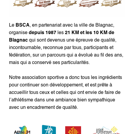
Le
BSCA
, en partenariat avec la ville de Blagnac,
organise
depuis 1987
les
21 KM et les 10 KM de
Blagnac
qui sont devenus une épreuve de qualité,
incontournable, reconnue par tous, participants et
fédération, sur un parcours qui a évolué au fil des ans,
mais qui a conservé ses particularités.
Notre association sportive a donc tous les ingrédients
pour continuer son développement, et est prête à
accueillir tous ceux et celles qui ont envie de faire de
l’athlétisme dans une ambiance bien sympathique
avec un encadrement de qualité.